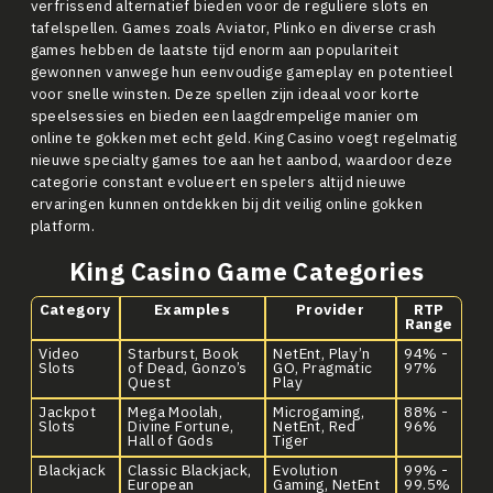
verfrissend alternatief bieden voor de reguliere slots en
tafelspellen. Games zoals Aviator, Plinko en diverse crash
games hebben de laatste tijd enorm aan populariteit
gewonnen vanwege hun eenvoudige gameplay en potentieel
voor snelle winsten. Deze spellen zijn ideaal voor korte
speelsessies en bieden een laagdrempelige manier om
online te gokken met echt geld. King Casino voegt regelmatig
nieuwe specialty games toe aan het aanbod, waardoor deze
categorie constant evolueert en spelers altijd nieuwe
ervaringen kunnen ontdekken bij dit veilig online gokken
platform.
King Casino Game Categories
Category
Examples
Provider
RTP
Range
Video
Starburst, Book
NetEnt, Play’n
94% -
Slots
of Dead, Gonzo’s
GO, Pragmatic
97%
Quest
Play
Jackpot
Mega Moolah,
Microgaming,
88% -
Slots
Divine Fortune,
NetEnt, Red
96%
Hall of Gods
Tiger
Blackjack
Classic Blackjack,
Evolution
99% -
European
Gaming, NetEnt
99.5%