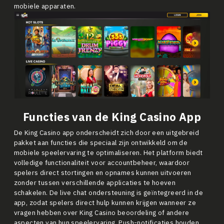
mobiele apparaten.
Functies van de King Casino App
De King Casino app onderscheidt zich door een uitgebreid
pakket aan functies die speciaal zijn ontwikkeld om de
mobiele speelervaring te optimaliseren. Het platform biedt
volledige functionaliteit voor accountbeheer, waardoor
spelers direct stortingen en opnames kunnen uitvoeren
zonder tussen verschillende applicaties te hoeven
schakelen. De live chat ondersteuning is geïntegreerd in de
app, zodat spelers direct hulp kunnen krijgen wanneer ze
vragen hebben over King Casino beoordeling of andere
aspecten van hun speelervaring. Push-notificaties houden