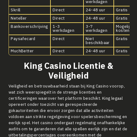
werkdagen
Skrill
Direct
24-48 uur
Gratis
Neteller
Direct
24-48 uur
Gratis
Bankoverschrijving
1-3
3-7
Mogelijk
werkdagen
werkdagen
kosten
Paysafecard
Direct
Niet
Gratis
beschikbaar
MuchBetter
Direct
24-48 uur
Gratis
King Casino Licentie &
Veiligheid
Veiligheid en betrouwbaarheid staan bij King Casino voorop,
wat zich weerspiegelt in de strenge licenties en
certificeringen waarover het platform beschikt. King legaal
opereert onder toezicht van gerespecteerde
gokautoriteiten die ervoor zorgen dat alle activiteiten
voldoen aan strikte regelgeving voor spelersbescherming en
eerlijk spel. Het casino ondergaat regelmatig onafhankelijke
audits om te garanderen dat alle spellen eerlijk zijn en dat de
uitbetalingspercentages overeenkomen met de