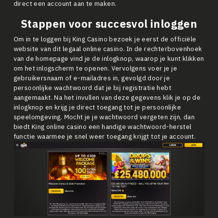
direct een account aan te maken.
Stappen voor succesvol inloggen
Om in te loggen bij King Casino bezoek je eerst de officiële
website van dit legaal online casino. In de rechterbovenhoek
van de homepage vind je de inlogknop, waarop je kunt klikken
om het inlogscherm te openen. Vervolgens voer je je
gebruikersnaam of e-mailadres in, gevolgd door je
persoonlijke wachtwoord dat je bij registratie hebt
aangemaakt. Na het invullen van deze gegevens klik je op de
inlogknop en krijg je direct toegang tot je persoonlijke
speelomgeving. Mocht je je wachtwoord vergeten zijn, dan
biedt King online casino een handige wachtwoord-herstel
functie waarmee je snel weer toegang krijgt tot je account.