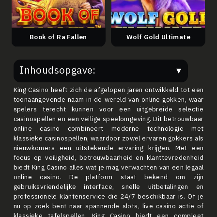
Book of Ra Fallen
Wolf Gold Ultimate
Play now
Play now
Inhoudsopgave:
King Casino heeft zich de afgelopen jaren ontwikkeld tot een
toonaangevende naam in de wereld van online gokken, waar
spelers terecht kunnen voor een uitgebreide selectie
casinospellen en een veilige speelomgeving. Dit betrouwbaar
online casino combineert moderne technologie met
klassieke casinospellen, waardoor zowel ervaren gokkers als
nieuwkomers een uitstekende ervaring krijgen. Met een
focus op veiligheid, betrouwbaarheid en klanttevredenheid
biedt King Casino alles wat je mag verwachten van een legaal
online casino. De platform staat bekend om zijn
gebruiksvriendelijke interface, snelle uitbetalingen en
professionele klantenservice die 24/7 beschikbaar is. Of je
nu op zoek bent naar spannende slots, live casino actie of
klassieke tafelspellen, King Casino biedt een compleet