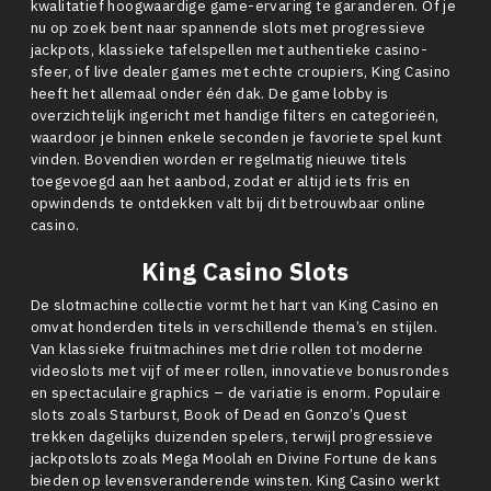
kwalitatief hoogwaardige game-ervaring te garanderen. Of je
nu op zoek bent naar spannende slots met progressieve
jackpots, klassieke tafelspellen met authentieke casino-
sfeer, of live dealer games met echte croupiers, King Casino
heeft het allemaal onder één dak. De game lobby is
overzichtelijk ingericht met handige filters en categorieën,
waardoor je binnen enkele seconden je favoriete spel kunt
vinden. Bovendien worden er regelmatig nieuwe titels
toegevoegd aan het aanbod, zodat er altijd iets fris en
opwindends te ontdekken valt bij dit betrouwbaar online
casino.
King Casino Slots
De slotmachine collectie vormt het hart van King Casino en
omvat honderden titels in verschillende thema’s en stijlen.
Van klassieke fruitmachines met drie rollen tot moderne
videoslots met vijf of meer rollen, innovatieve bonusrondes
en spectaculaire graphics – de variatie is enorm. Populaire
slots zoals Starburst, Book of Dead en Gonzo’s Quest
trekken dagelijks duizenden spelers, terwijl progressieve
jackpotslots zoals Mega Moolah en Divine Fortune de kans
bieden op levensveranderende winsten. King Casino werkt