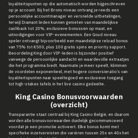
loyaliteitspunten op die automatisch worden bijgeschreven
op je account. Bij het Brons niveau ontvang je reeds een
persoonlijke accountmanager en versnelde uitbetalingen,
terwijl Diamant leden kunnen genieten van maandelijkse
cashback tot 20%, exclusieve bonussen op maat, en
uitnodigingen voor VIP-evenementen. Een Goud niveau
speler ontvangt bijvoorbeeld een maandelijkse reload bonus
van 75% tot €500, plus 100 gratis spins en priority support.
Beoordeling King door VIP-leden is bijzonder positief
vanwege de persoonlijke aandacht en waardevolle extraatjes
die het programma biedt. Naarmate je meer speelt, klimmen
de voordelen exponentieel, met hogere conversieratio’s van
loyaliteitspunten naar speeltegoed en exclusieve toegang
tot high-stakes tafels in het live casino gedeelte.
King Casino Bonusvoorwaarden
(overzicht)
Transparantie staat centraal bij King Casino België, en daarom
worden alle bonusvoorwaarden duidelijk gecommuniceerd
voordat je een promotie activeert. Elke bonus komt met
specifieke inzetvereisten die variëren tussen 25x en 40x het