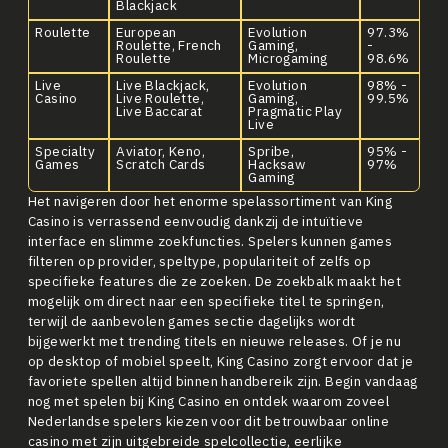
Blackjack
Roulette
European
Evolution
97.3%
Roulette, French
Gaming,
-
Roulette
Microgaming
98.6%
Live
Live Blackjack,
Evolution
98% -
Casino
Live Roulette,
Gaming,
99.5%
Live Baccarat
Pragmatic Play
Live
Specialty
Aviator, Keno,
Spribe,
95% -
Games
Scratch Cards
Hacksaw
97%
Gaming
Het navigeren door het enorme spelassortiment van King
Casino is verrassend eenvoudig dankzij de intuïtieve
interface en slimme zoekfuncties. Spelers kunnen games
filteren op provider, speltype, populariteit of zelfs op
specifieke features die ze zoeken. De zoekbalk maakt het
mogelijk om direct naar een specifieke titel te springen,
terwijl de aanbevolen games sectie dagelijks wordt
bijgewerkt met trending titels en nieuwe releases. Of je nu
op desktop of mobiel speelt, King Casino zorgt ervoor dat je
favoriete spellen altijd binnen handbereik zijn. Begin vandaag
nog met spelen bij King Casino en ontdek waarom zoveel
Nederlandse spelers kiezen voor dit betrouwbaar online
casino met zijn uitgebreide spelcollectie, eerlijke